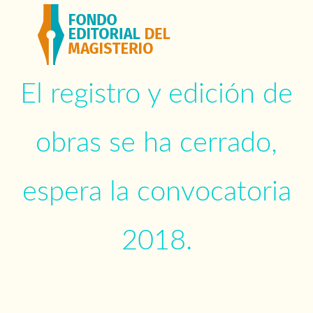
El registro y edición de
obras se ha cerrado,
espera la convocatoria
2018.